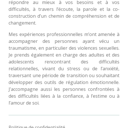
répondre au mieux à vos besoins et à vos
difficultés, à travers l’écoute, la parole et la co-
construction d’un chemin de compréhension et de
changement.
Mes expériences professionnelles m’ont amenée à
accompagner des personnes ayant vécu un
traumatisme, en particulier des violences sexuelles.
Je prends également en charge des adultes et des
adolescents rencontrant des difficultés
relationnelles, vivant du stress ou de l’anxiété,
traversant une période de transition ou souhaitant
développer des outils de régulation émotionnelle.
J’accompagne aussi les personnes confrontées à
des difficultés liées à la confiance, à l’estime ou à
l’amour de soi.
Politique de confidentialité