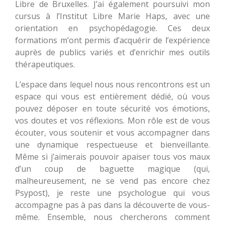
Libre de Bruxelles. J’ai également poursuivi mon
cursus à l’Institut Libre Marie Haps, avec une
orientation en psychopédagogie. Ces deux
formations m’ont permis d’acquérir de l’expérience
auprès de publics variés et d’enrichir mes outils
thérapeutiques.
L’espace dans lequel nous nous rencontrons est un
espace qui vous est entièrement dédié, où vous
pouvez déposer en toute sécurité vos émotions,
vos doutes et vos réflexions. Mon rôle est de vous
écouter, vous soutenir et vous accompagner dans
une dynamique respectueuse et bienveillante.
Même si j’aimerais pouvoir apaiser tous vos maux
d’un coup de baguette magique (qui,
malheureusement, ne se vend pas encore chez
Psypost), je reste une psychologue qui vous
accompagne pas à pas dans la découverte de vous-
même. Ensemble, nous chercherons comment