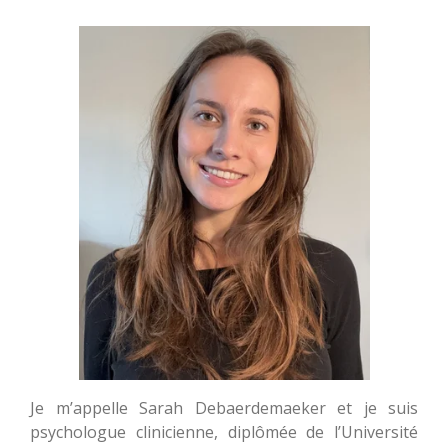
Je m’appelle Sarah Debaerdemaeker et je suis
psychologue clinicienne, diplômée de l’Université